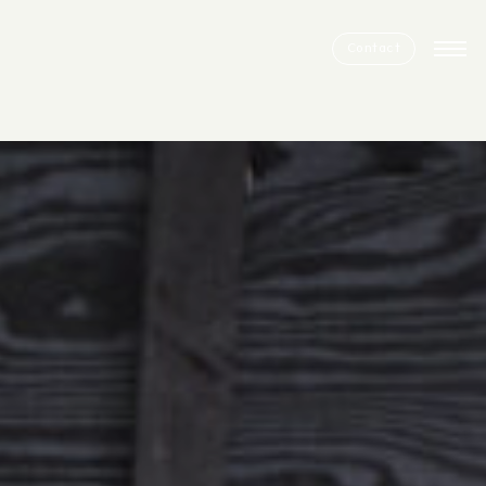
Contact