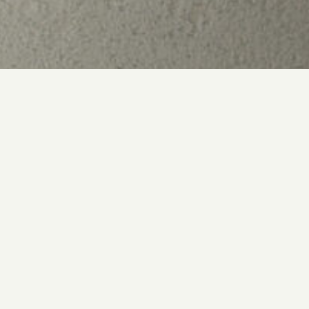
Blog
自由で、ユニークな一乗寺エリアを満喫