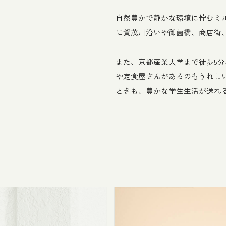
自然豊かで静かな環境に佇むミ
に賀茂川沿いや御薗橋、商店街
また、京都産業大学まで徒歩5
や定食屋さんがあるのもうれし
ときも、豊かな学生生活が送れ