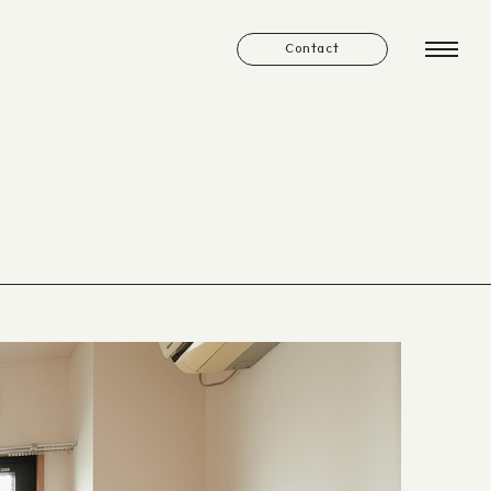
Contact