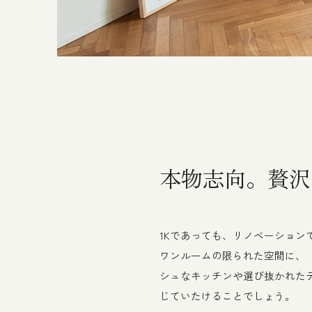
本物志向。贅沢
1Kであっても、リノベーショ
ワンルームの限られた空間に、
シュなキッチンや選び抜かれた
じていたけることでしょう。