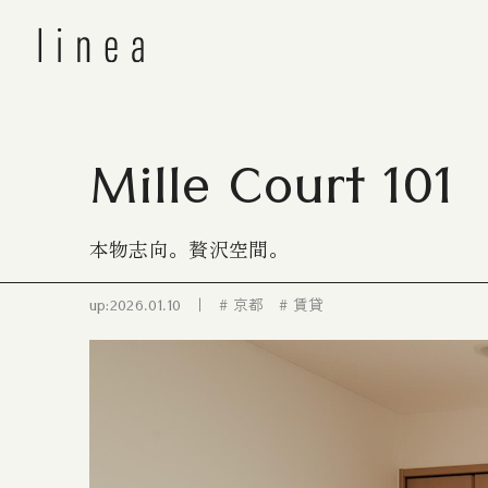
Mille Court 101
本物志向。贅沢空間。
up:2026.01.10
京都
賃貸