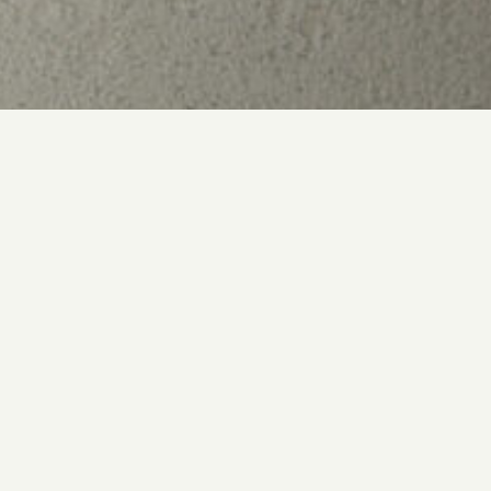
Blog
自由で、ユニークな一乗寺エリアを満喫