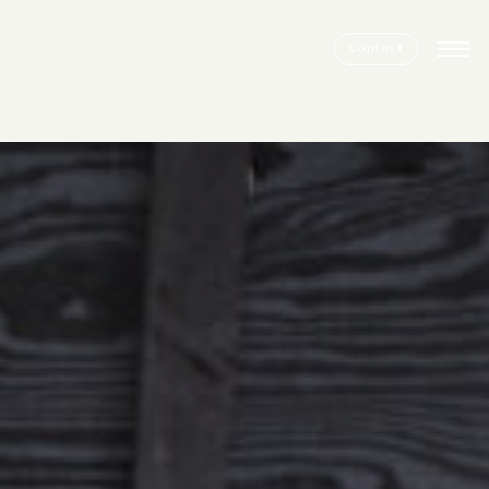
Contact