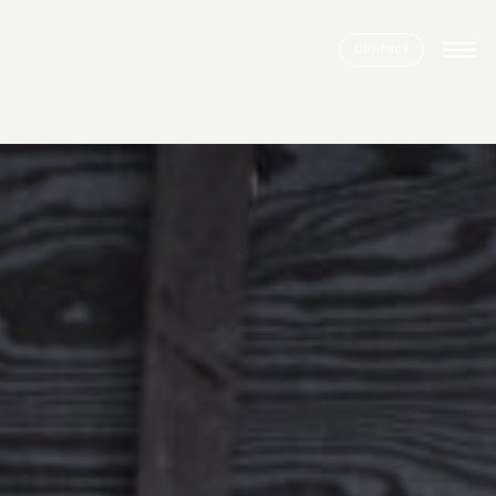
Contact