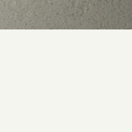
Blog
自由で、ユニークな一乗寺エリアを満喫